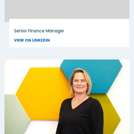
Senior Finance Manager
VIEW ON LINKEDIN