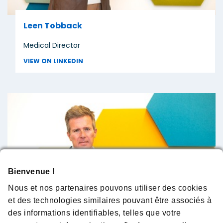
Leen Tobback
Medical Director
VIEW ON LINKEDIN
Bienvenue !
Nous et nos partenaires pouvons utiliser des cookies
et des technologies similaires pouvant être associés à
des informations identifiables, telles que votre