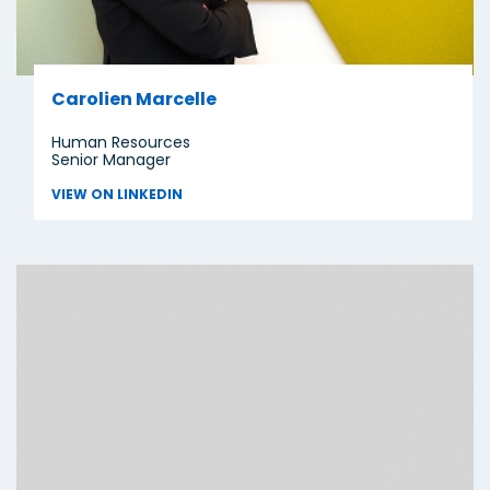
Carolien Marcelle
Human Resources
Senior Manager
VIEW ON LINKEDIN