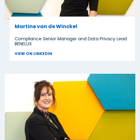
Martine van de Winckel
Compliance Senior Manager and Data Privacy Lead
BENELUX
VIEW ON LINKEDIN