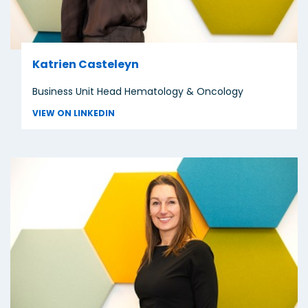
Katrien Casteleyn
Business Unit Head Hematology & Oncology
VIEW ON LINKEDIN