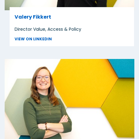
Valery Fikkert
Director Value, Access & Policy
VIEW ON LINKEDIN