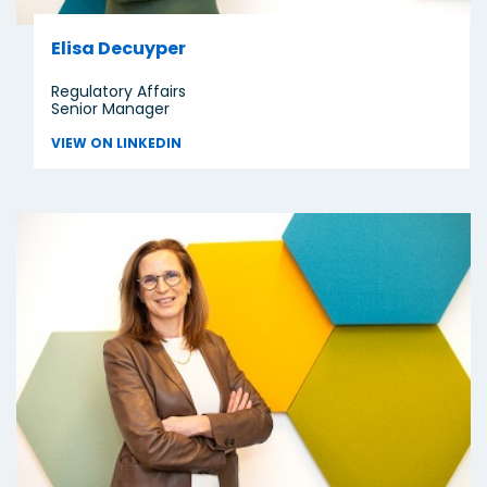
Elisa Decuyper
Regulatory Affairs
Senior Manager
VIEW ON LINKEDIN