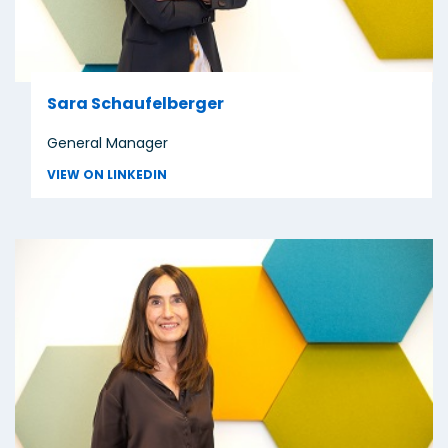
Sara Schaufelberger
General Manager
VIEW ON LINKEDIN