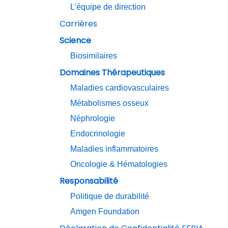
L’équipe de direction
Carrières
Science
Biosimilaires
Domaines Thérapeutiques
Maladies cardiovasculaires
Métabolismes osseux
Néphrologie
Endocrinologie
Maladies inflammatoires
Oncologie & Hématologies
Responsabilité
Politique de durabilité
Amgen Foundation