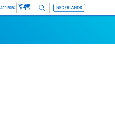
NEDERLANDS
ARRIÈRES