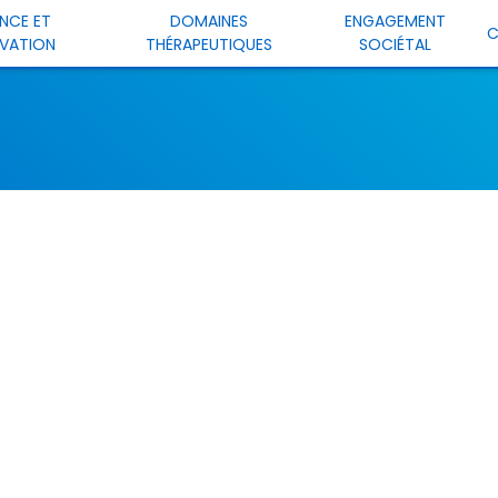
ENCE ET
DOMAINES
ENGAGEMENT
C
VATION
THÉRAPEUTIQUES
SOCIÉTAL