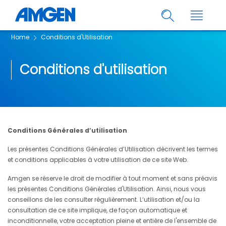
Home
Conditions d'Utilisation
Conditions d'utilisation
Conditions Générales d’utilisation
Les présentes Conditions Générales d’Utilisation décrivent les termes
et conditions applicables à votre utilisation de ce site Web.
Amgen se réserve le droit de modifier à tout moment et sans préavis
les présentes Conditions Générales d'Utilisation. Ainsi, nous vous
conseillons de les consulter régulièrement. L‘utilisation et/ou la
consultation de ce site implique, de façon automatique et
inconditionnelle, votre acceptation pleine et entière de l'ensemble de