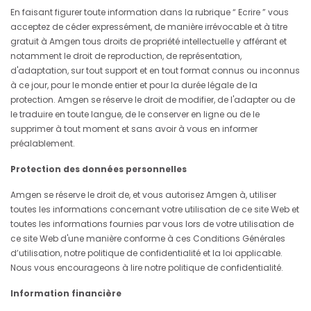
En faisant figurer toute information dans la rubrique “ Ecrire ” vous
acceptez de céder expressément, de manière irrévocable et à titre
gratuit à Amgen tous droits de propriété intellectuelle y afférant et
notamment le droit de reproduction, de représentation,
d'adaptation, sur tout support et en tout format connus ou inconnus
à ce jour, pour le monde entier et pour la durée légale de la
protection. Amgen se réserve le droit de modifier, de l'adapter ou de
le traduire en toute langue, de le conserver en ligne ou de le
supprimer à tout moment et sans avoir à vous en informer
préalablement.
Protection des données personnelles
Amgen se réserve le droit de, et vous autorisez Amgen à, utiliser
toutes les informations concernant votre utilisation de ce site Web et
toutes les informations fournies par vous lors de votre utilisation de
ce site Web d'une manière conforme à ces Conditions Générales
d’utilisation, notre politique de confidentialité et la loi applicable.
Nous vous encourageons à lire notre politique de confidentialité.
Information financière