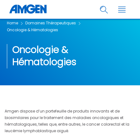
Home
Domaines Thérapeutiques
Oncologie & Hématologies
Oncologie &
Hématologies
Amgen dispose d’un portefeuille de produits innovants et de
biosimilaires pour le traitement des maladies oncologiques et
hématologiques, telles que, entre autres, le cancer colorectal et la
leucémie lymphoblastique aiguë.