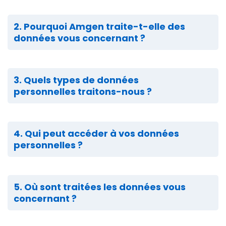
2. Pourquoi Amgen traite-t-elle des
données vous concernant ?
3. Quels types de données
personnelles traitons-nous ?
4. Qui peut accéder à vos données
personnelles ?
5. Où sont traitées les données vous
concernant ?