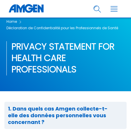
Home
Déclaration de Confidentialité pour les Professionnels de Santé
PRIVACY STATEMENT FOR
HEALTH CARE
PROFESSIONALS
1. Dans quels cas Amgen collecte-t-
elle des données personnelles vous
concernant ?