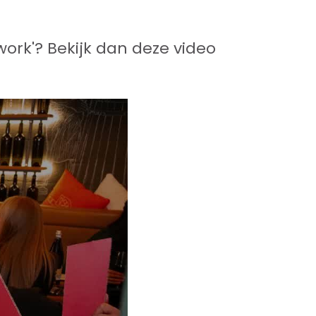
work'? Bekijk dan deze video