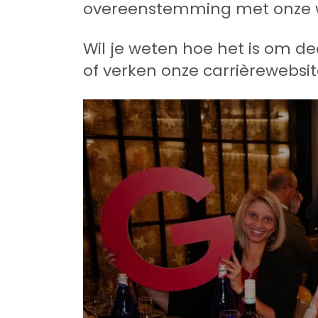
overeenstemming met onze 
Wil je weten hoe het is om de
of verken onze carrièrewebsit