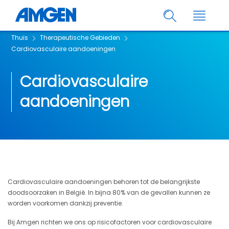
Thuis
Therapeutische Gebieden
Cardiovasculaire aandoeningen
Cardiovasculaire
aandoeningen
Cardiovasculaire aandoeningen behoren tot de belangrijkste
doodsoorzaken in België. In bijna 80% van de gevallen kunnen ze
worden voorkomen dankzij preventie.
Bij Amgen richten we ons op risicofactoren voor cardiovasculaire