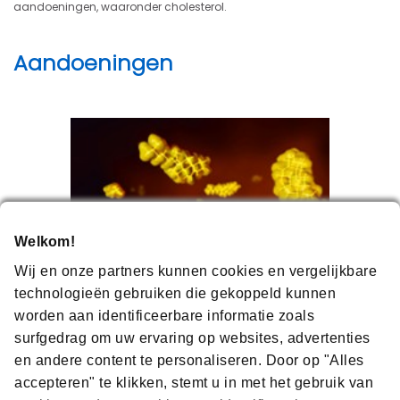
aandoeningen, waaronder cholesterol.
Aandoeningen
Welkom!
Wij en onze partners kunnen cookies en vergelijkbare
technologieën gebruiken die gekoppeld kunnen
worden aan identificeerbare informatie zoals
surfgedrag om uw ervaring op websites, advertenties
en andere content te personaliseren. Door op "Alles
Hypercholesterolemie
accepteren" te klikken, stemt u in met het gebruik van
Een verhoogd cholesterolgehalte