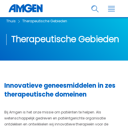
Thuis
Therapeutische Gebieden
Therapeutische Gebieden
Innovatieve geneesmiddelen in zes
therapeutische domeinen
Bij Amgen is het onze missie om patiënten te helpen. Als
wetenschappelijk gedreven en patiëntgerichte organisatie
ontdekken en ontwikkelen wij innovatieve therapieën voor de