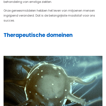
behandeling van ernstige ziekten.
Onze geneesmiddelen hebben het leven van miljoenen mensen
ingrijpend veranderd. Dat is de belangrijkste maatstaf voor ons
succes.
Therapeutische domeinen