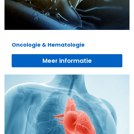
Oncologie & Hematologie
Meer informatie