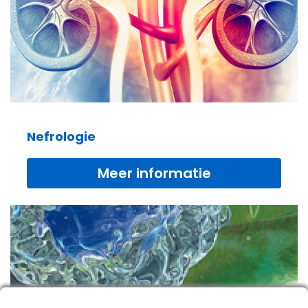
Nefrologie
Meer informatie