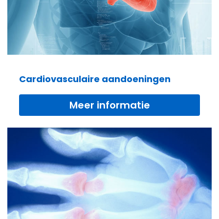
Cardiovasculaire aandoeningen
Meer informatie