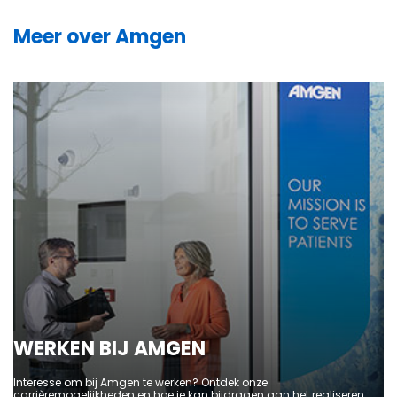
Meer over Amgen
WERKEN BIJ AMGEN
Interesse om bij Amgen te werken? Ontdek onze
carrièremogelijkheden en hoe je kan bijdragen aan het realiseren