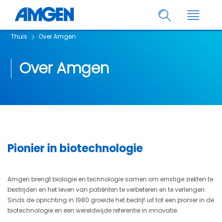
Thuis
Over Amgen
Over Amgen
Pionier in biotechnologie
Amgen brengt biologie en technologie samen om ernstige ziekten te
bestrijden en het leven van patiënten te verbeteren en te verlengen.
Sinds de oprichting in 1980 groeide het bedrijf uit tot een pionier in de
biotechnologie en een wereldwijde referentie in innovatie.