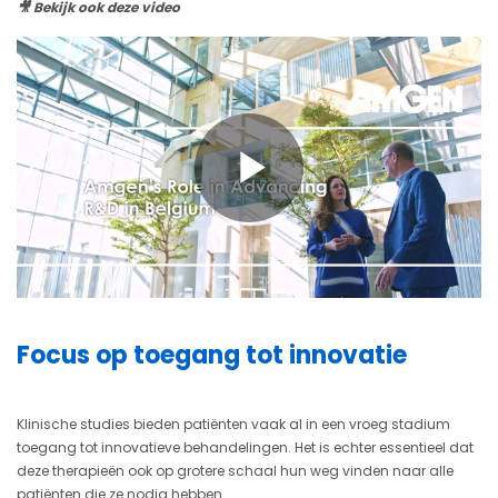
🎥 Bekijk ook deze video
Play
Video
Focus op toegang tot innovatie
Klinische studies bieden patiënten vaak al in een vroeg stadium
toegang tot innovatieve behandelingen. Het is echter essentieel dat
deze therapieën ook op grotere schaal hun weg vinden naar alle
patiënten die ze nodig hebben.