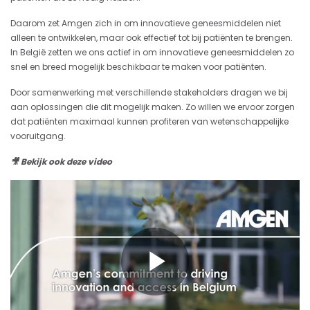
Daarom zet Amgen zich in om innovatieve geneesmiddelen niet
alleen te ontwikkelen, maar ook effectief tot bij patiënten te brengen.
In België zetten we ons actief in om innovatieve geneesmiddelen zo
snel en breed mogelijk beschikbaar te maken voor patiënten.
Door samenwerking met verschillende stakeholders dragen we bij
aan oplossingen die dit mogelijk maken. Zo willen we ervoor zorgen
dat patiënten maximaal kunnen profiteren van wetenschappelijke
vooruitgang.
🎥 Bekijk ook deze video
Play