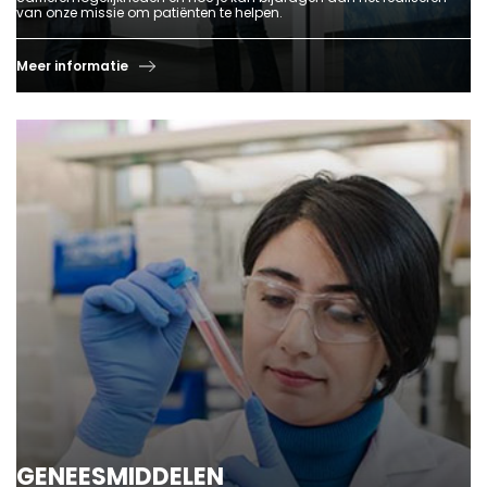
van onze missie om patiënten te helpen.
Meer informatie
GENEESMIDDELEN