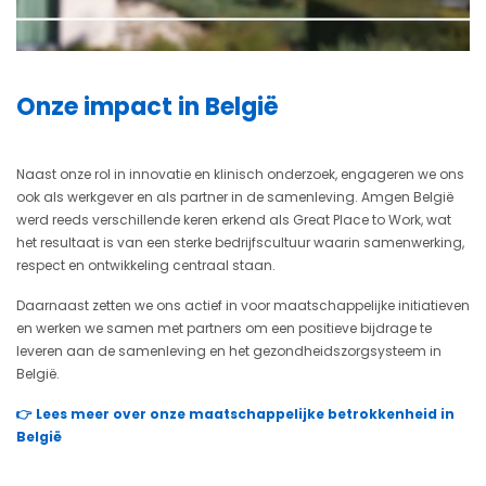
Video
Onze impact in België
Naast onze rol in innovatie en klinisch onderzoek, engageren we ons
ook als werkgever en als partner in de samenleving. Amgen België
werd reeds verschillende keren erkend als Great Place to Work, wat
het resultaat is van een sterke bedrijfscultuur waarin samenwerking,
respect en ontwikkeling centraal staan.
Daarnaast zetten we ons actief in voor maatschappelijke initiatieven
en werken we samen met partners om een positieve bijdrage te
leveren aan de samenleving en het gezondheidszorgsysteem in
België.
👉 Lees meer over onze maatschappelijke betrokkenheid in
België