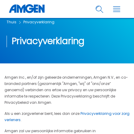
Thuis
Privacyverklaring
Privacyverklaring
Amgen Inc., en/of zijn gelieerde ondernemingen, Amgen N.V., en co-
branded partners (gezamenlijk "Amgen, "wij" of "ons/onze”
genoemd) verbinden ons ertoe uw privacy en uw persoonlijke
informatie te respecteren. Deze Privacyverklaring beschrijft de
Privacybeleid van Amgen.
Als u een zorgverlener bent, lees dan onze
Privacyverklaring voor zorg
verleners
.
Amgen zal uw persoonlijke informatie gebruiken in