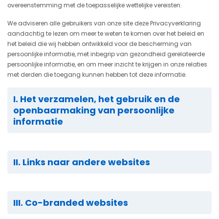
overeenstemming met de toepasselijke wettelijke vereisten.
We adviseren alle gebruikers van onze site deze Privacyverklaring
aandachtig te lezen om meer te weten te komen over het beleid en
het beleid die wij hebben ontwikkeld voor de bescherming van
persoonlijke informatie, met inbegrip van gezondheid gerelateerde
persoonlijke informatie, en om meer inzicht te krijgen in onze relaties
met derden die toegang kunnen hebben tot deze informatie.
I. Het verzamelen, het gebruik en de
openbaarmaking van persoonlijke
informatie
II. Links naar andere websites
III. Co-branded websites