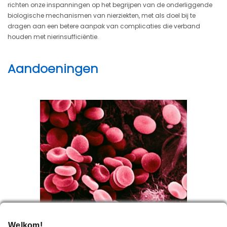
richten onze inspanningen op het begrijpen van de onderliggende
biologische mechanismen van nierziekten, met als doel bij te
dragen aan een betere aanpak van complicaties die verband
houden met nierinsufficiëntie.
Aandoeningen
Welkom!