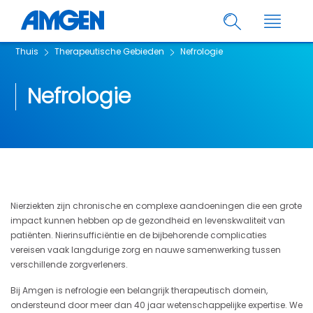
Thuis
Therapeutische Gebieden
Nefrologie
Nefrologie
Nierziekten zijn chronische en complexe aandoeningen die een grote
impact kunnen hebben op de gezondheid en levenskwaliteit van
patiënten. Nierinsufficiëntie en de bijbehorende complicaties
vereisen vaak langdurige zorg en nauwe samenwerking tussen
verschillende zorgverleners.
Bij Amgen is nefrologie een belangrijk therapeutisch domein,
ondersteund door meer dan 40 jaar wetenschappelijke expertise. We