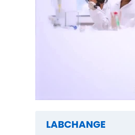
LABCHANGE