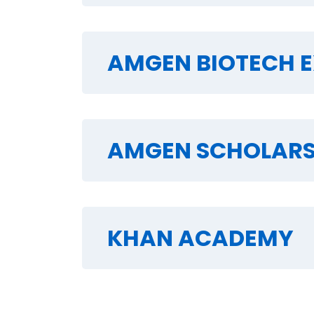
AMGEN BIOTECH E
AMGEN SCHOLAR
KHAN ACADEMY