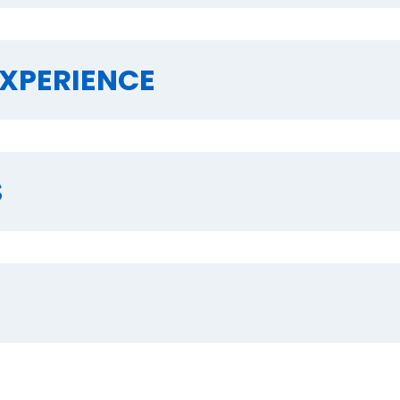
XPERIENCE
S