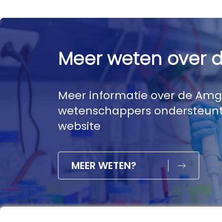
Meer weten over 
Meer informatie over de Amg
wetenschappers ondersteunt
website
MEER WETEN?